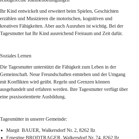
Ihr Kind entwickelt und erweitert beim Spielen, Geschichten 
erzählen und Musizieren die motorischen, kognitiven und 
kreativen Fähigkeiten. Aber auch Ausruhen ist wichtig. Bei der 
Tagesmutter hat Ihr Kind ausreichend Freiraum und Zeit dafür.
Soziales Lernen
Die Tagesmutter unterstützt die Fähigkeit zum Leben in der 
Gemeinschaft. Neue Freundschaften entstehen und der Umgang 
mit Konflikten wird geübt. Regeln und Grenzen können 
ausgehandelt und erfahren werden. Ihre Tagesmutter verfügt über 
eine praxisorientierte Ausbildung.
Tagesmütter in unserer Gemeinde:
Margit  BAUER, 
Walkersdorf Nr. 2, 8262 Ilz
Ernestine BRODTRAGER, 
Walkersdorf Nr. 74, 8262 Ilz