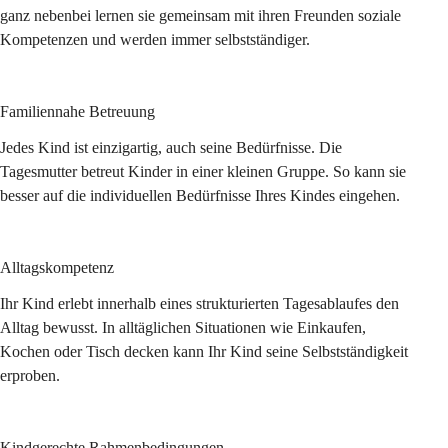
ganz nebenbei lernen sie gemeinsam mit ihren Freunden soziale 
Kompetenzen und werden immer selbstständiger.
Familiennahe Betreuung
Jedes Kind ist einzigartig, auch seine Bedürfnisse. Die 
Tagesmutter betreut Kinder in einer kleinen Gruppe. So kann sie 
besser auf die individuellen Bedürfnisse Ihres Kindes eingehen.
Alltagskompetenz
Ihr Kind erlebt innerhalb eines strukturierten Tagesablaufes den 
Alltag bewusst. In alltäglichen Situationen wie Einkaufen, 
Kochen oder Tisch decken kann Ihr Kind seine Selbstständigkeit 
erproben.
Kindgerechte Rahmenbedingungen