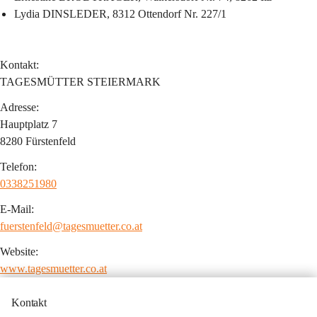
Lydia DINSLEDER, 
8312 Ottendorf Nr. 227/1
Kontakt:
TAGESMÜTTER STEIERMARK
Adresse:
Hauptplatz 7
8280 Fürstenfeld
Telefon:
0338251980
E-Mail: 
fuerstenfeld@tagesmuetter.co.at
Website:
www.tagesmuetter.co.at
Kontakt