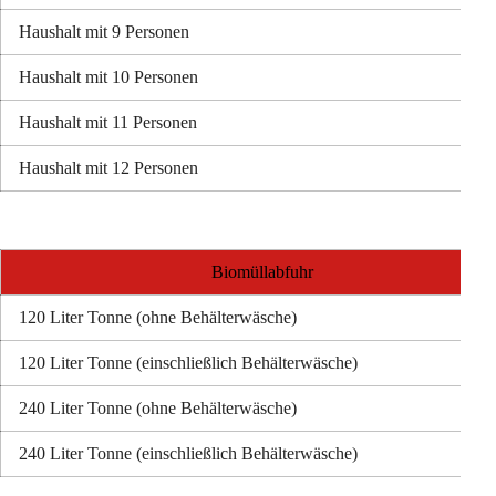
Haushalt mit 9 Personen
Haushalt mit 10 Personen
Haushalt mit 11 Personen
Haushalt mit 12 Personen
Biomüllabfuhr
120 Liter Tonne (ohne Behälterwäsche)
120 Liter Tonne (einschließlich Behälterwäsche)
240 Liter Tonne (ohne Behälterwäsche)
240 Liter Tonne (einschließlich Behälterwäsche)