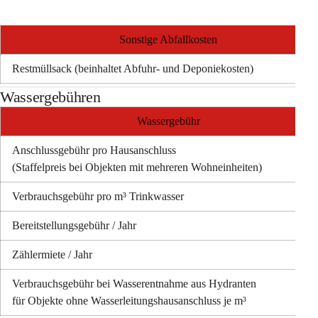
Sonstige Abfallkosten
Restmüllsack (beinhaltet Abfuhr- und Deponiekosten)
Wassergebühren
Wassergebühr
Anschlussgebühr pro Hausanschluss  
(Staffelpreis bei Objekten mit mehreren Wohneinheiten)
Verbrauchsgebühr pro m³ Trinkwasser
Bereitstellungsgebühr / Jahr  
Zählermiete / Jahr
Verbrauchsgebühr bei Wasserentnahme aus Hydranten
für Objekte ohne Wasserleitungshausanschluss je m³