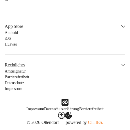
App Store
Android
iOS
Huawei
Rechtliches
Amtssignatur
Barrierefreiheit
Datenschutz
Impressum
Impressum
Datenschutzerklärung
Barrierefreiheit
© 2026 Ottendorf — powered by
CITIES.