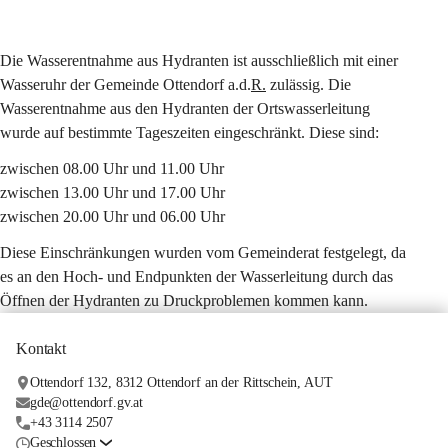
Die Wasserentnahme aus Hydranten ist 
ausschließlich mit einer 
Wasseruhr
 der Gemeinde Ottendorf a.d.
R.
 zulässig. Die 
Wasserentnahme aus den Hydranten der Ortswasserleitung 
wurde auf bestimmte Tageszeiten eingeschränkt. Diese sind:
zwischen 08.00 Uhr und 11.00 Uhr
zwischen 13.00 Uhr und 17.00 Uhr
zwischen 20.00 Uhr und 06.00 Uhr
Diese Einschränkungen wurden vom Gemeinderat festgelegt, da 
es an den Hoch- und Endpunkten der Wasserleitung durch das 
Öffnen der Hydranten zu Druckproblemen kommen kann.
Kontakt
Ottendorf 132, 8312 Ottendorf an der Rittschein, AUT
gde@ottendorf.gv.at
+43 3114 2507
Geschlossen