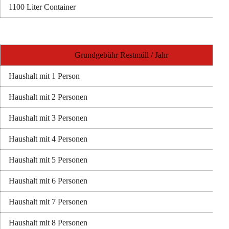
1
100 Liter Container
Grundgebühr Restmüll / Jahr
Haushalt mit 1 Person
Haushalt mit 2 Personen
Haushalt mit 3 Personen
Haushalt mit 4 Personen
Haushalt mit 5 Personen
Haushalt mit 6 Personen
Haushalt mit 7 Personen
Haushalt mit 8 Personen