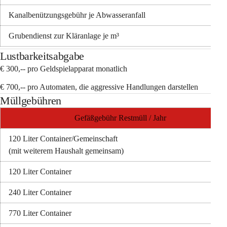
Kanalbenützungsgebühr 
je Abwasseranfall
Grubendienst zur Kläranlage je m³
Lustbarkeitsabgabe
€ 300,-- pro Geldspielapparat monatlich
€ 700,-- pro Automaten, die aggressive Handlungen darstellen
Müllgebühren
Gefäßgebühr Restmüll / Jahr
120 Liter Container/Gemeinschaft
(mit weiterem Haushalt gemeinsam)
120 Liter Container
240 Liter Container
770 Liter Container