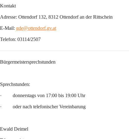
Kontakt
Adresse: Ottendorf 132, 8312 Ottendorf an der Rittschein
E-Mail: 
gde@ottendorf.gv.at
Telefon: 03114/2507
Bürgermeistersprechstunden
Sprechstunden:
·         donnerstags von 17:00 bis 19:00 Uhr
·         oder nach telefonischer Vereinbarung
Ewald Deimel