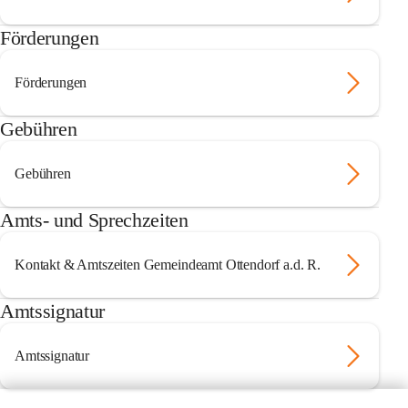
Förderungen
Förderungen
Gebühren
Gebühren
Amts- und Sprechzeiten
Kontakt & Amtszeiten Gemeindeamt Ottendorf a.d. R.
Amtssignatur
Amtssignatur