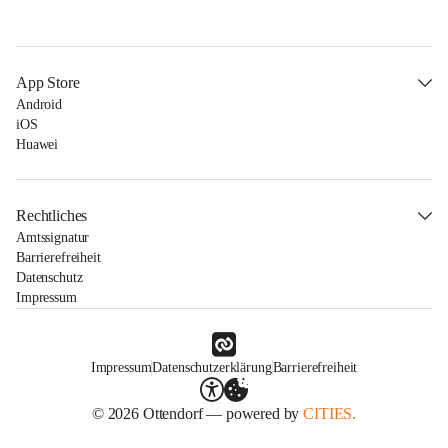
App Store
Android
iOS
Huawei
Rechtliches
Amtssignatur
Barrierefreiheit
Datenschutz
Impressum
Impressum
Datenschutzerklärung
Barrierefreiheit
© 2026 Ottendorf — powered by
CITIES.