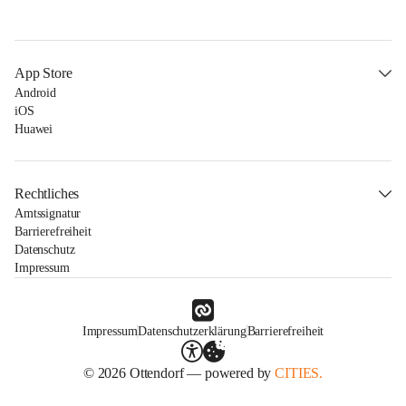
App Store
Android
iOS
Huawei
Rechtliches
Amtssignatur
Barrierefreiheit
Datenschutz
Impressum
Impressum
Datenschutzerklärung
Barrierefreiheit
© 2026 Ottendorf — powered by
CITIES.